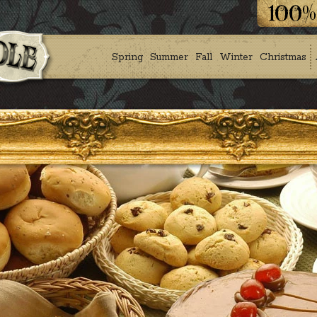
Spring
Summer
Fall
Winter
Christmas